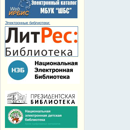
Электронные библиотеки: