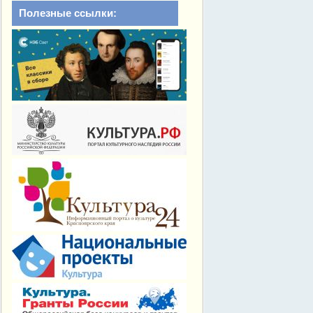
Полезные ссылки: