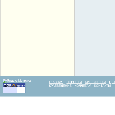
ГЛАВНАЯ
НОВОСТИ
БИБЛИОТЕКИ
ЦБ 
КРАЕВЕДЕНИЕ
КОЛЛЕГАМ
КОНТАКТЫ